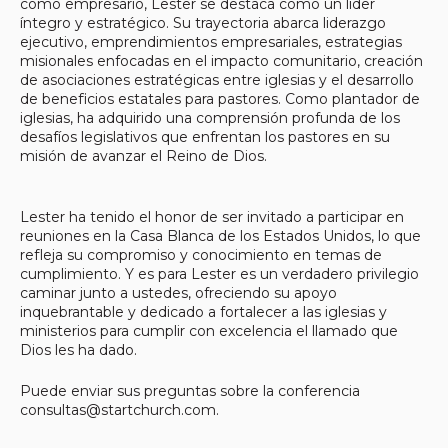
como empresario, Lester se destaca como un líder
íntegro y estratégico. Su trayectoria abarca liderazgo
ejecutivo, emprendimientos empresariales, estrategias
misionales enfocadas en el impacto comunitario, creación
de asociaciones estratégicas entre iglesias y el desarrollo
de beneficios estatales para pastores. Como plantador de
iglesias, ha adquirido una comprensión profunda de los
desafíos legislativos que enfrentan los pastores en su
misión de avanzar el Reino de Dios.
Lester ha tenido el honor de ser invitado a participar en
reuniones en la Casa Blanca de los Estados Unidos, lo que
refleja su compromiso y conocimiento en temas de
cumplimiento. Y es para Lester es un verdadero privilegio
caminar junto a ustedes, ofreciendo su apoyo
inquebrantable y dedicado a fortalecer a las iglesias y
ministerios para cumplir con excelencia el llamado que
Dios les ha dado.
Puede enviar sus preguntas sobre la conferencia
consultas@startchurch.com.