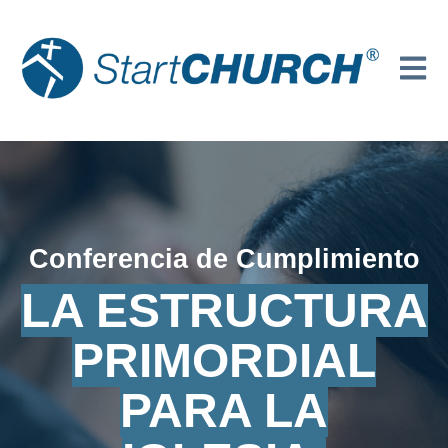
Open 
Conferencia de Cumplimiento
LA ESTRUCTURA
PRIMORDIAL
PARA LA