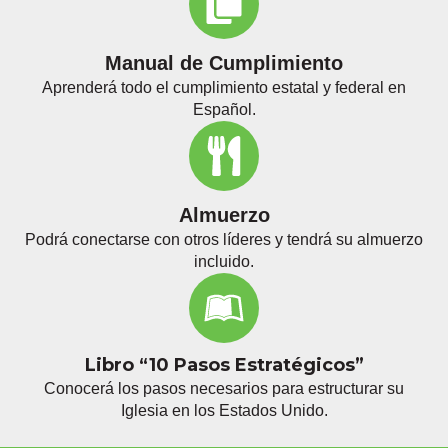
Manual de Cumplimiento
Aprenderá todo el cumplimiento estatal y federal en
Español.
Almuerzo
Podrá conectarse con otros líderes y tendrá su almuerzo
incluido.
Libro “10 Pasos Estratégicos”
Conocerá los pasos necesarios para estructurar su
Iglesia en los Estados Unido.