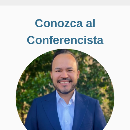
Conozca al
Conferencista