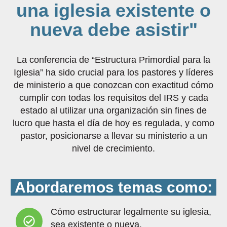
una iglesia existente o
nueva debe asistir"
La conferencia de “Estructura Primordial para la
Iglesia” ha sido crucial para los pastores y líderes
de ministerio a que conozcan con exactitud cómo
cumplir con todas los requisitos del IRS y cada
estado al utilizar una organización sin fines de
lucro que hasta el día de hoy es regulada, y como
pastor, posicionarse a llevar su ministerio a un
nivel de crecimiento.
Abordaremos temas como:
Cómo estructurar legalmente su iglesia,
sea existente o nueva.