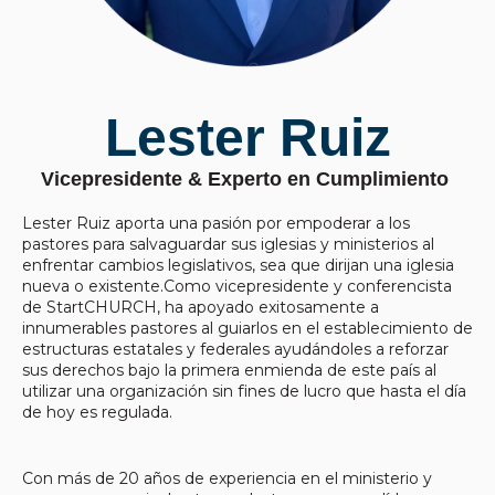
Lester Ruiz
Vicepresidente & Experto en Cumplimiento
Lester Ruiz aporta una pasión por empoderar a los
pastores para salvaguardar sus iglesias y ministerios al
enfrentar cambios legislativos, sea que dirijan una iglesia
nueva o existente.Como vicepresidente y conferencista
de StartCHURCH, ha apoyado exitosamente a
innumerables pastores al guiarlos en el establecimiento de
estructuras estatales y federales ayudándoles a reforzar
sus derechos bajo la primera enmienda de este país al
utilizar una organización sin fines de lucro que hasta el día
de hoy es regulada.
Con más de 20 años de experiencia en el ministerio y