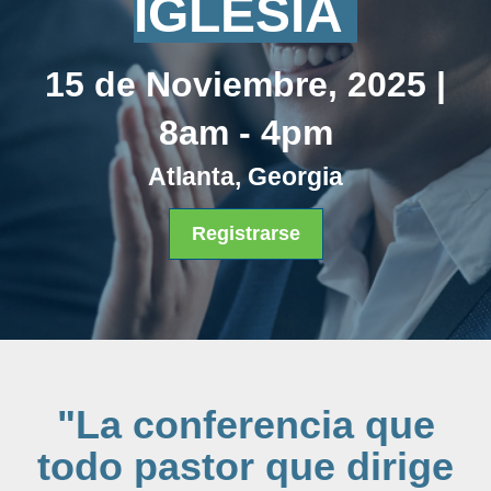
IGLESIA
15 de Noviembre, 2025 |
8am - 4pm
Atlanta, Georgia
Registrarse
"La conferencia que
todo pastor que dirige