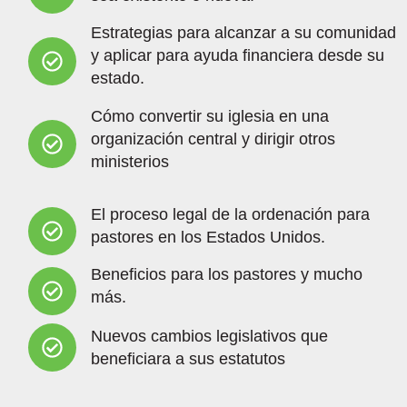
Estrategias para alcanzar a su comunidad
y aplicar para ayuda financiera desde su
estado.
Cómo convertir su iglesia en una
organización central y dirigir otros
ministerios
El proceso legal de la ordenación para
pastores en los Estados Unidos.
Beneficios para los pastores y mucho
más.
Nuevos cambios legislativos que
beneficiara a sus estatutos