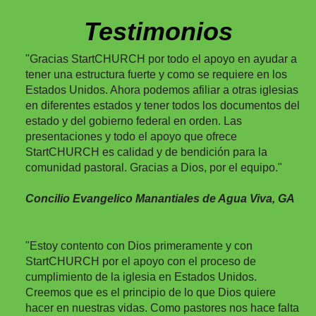
Testimonios
"
Gracias StartCHURCH por todo el apoyo en ayudar a
tener una estructura fuerte y como se requiere en los
Estados Unidos. Ahora podemos afiliar a otras iglesias
en diferentes estados y tener todos los documentos del
estado y del gobierno federal en orden. Las
presentaciones y todo el apoyo que ofrece
StartCHURCH es calidad y de bendición para la
comunidad pastoral. Gracias a Dios, por el equipo.
"
Concilio Evangelico Manantiales de Agua Viva, GA
"Estoy contento con Dios primeramente y con
StartCHURCH por el apoyo con el proceso de
cumplimiento de la iglesia en Estados Unidos.
Creemos que es el principio de lo que Dios quiere
hacer en nuestras vidas. Como pastores nos hace falta