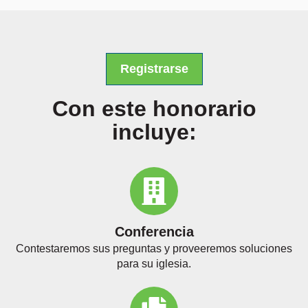
Registrarse
Con este honorario
incluye:
Conferencia
Contestaremos sus preguntas y proveeremos soluciones
para su iglesia.