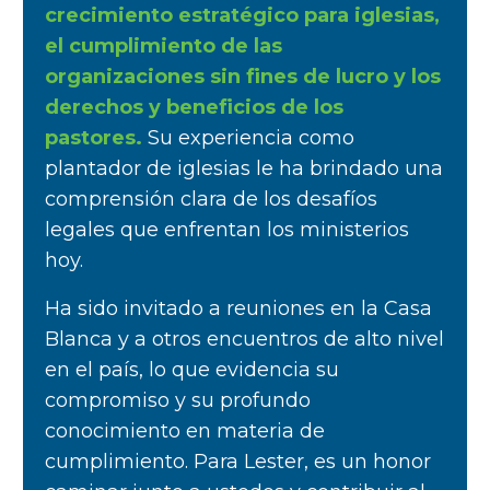
crecimiento estratégico para iglesias,
el cumplimiento de las
organizaciones sin fines de lucro y los
derechos y beneficios de los
pastores.
Su experiencia como
plantador de iglesias le ha brindado una
comprensión clara de los desafíos
legales que enfrentan los ministerios
hoy.
Ha sido invitado a reuniones en la Casa
Blanca y a otros encuentros de alto nivel
en el país, lo que evidencia su
compromiso y su profundo
conocimiento en materia de
cumplimiento. Para Lester, es un honor