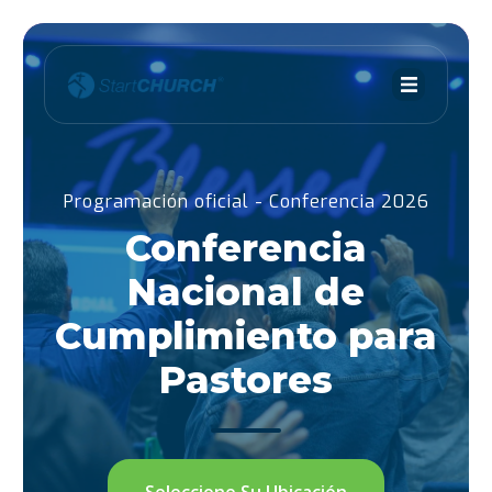
Programación oficial - Conferencia 2026
Conferencia
Nacional de
Cumplimiento para
Pastores