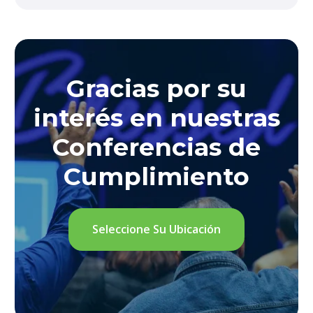
Gracias por su
interés en nuestras
Conferencias de
Cumplimiento
Seleccione Su Ubicación