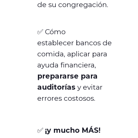
de su congregación.
✅ Cómo
establecer bancos de
comida, aplicar para
ayuda financiera,
prepararse para
auditorías
y evitar
errores costosos.
✅
¡y mucho MÁS!