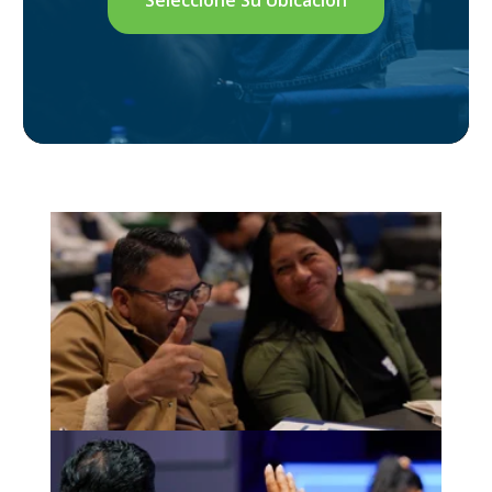
Seleccione Su Ubicación