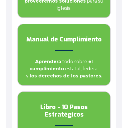
proveeremos soluciones
para su
iglesia.
Manual de Cumplimiento
Aprenderá
todo sobre
el
cumplimiento
estatal, federal
y
los derechos de los pastores.
Libro - 10 Pasos
Estratégicos