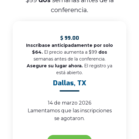
conferencia.
$
99.00
Inscríbase anticipadamente por solo
$64.
El precio aumenta a $99
dos
semanas antes de la conferencia.
Asegure su lugar ahora.
El registro ya
está abierto.
Dallas, TX
14 de marzo 2026
Lamentamos que las inscripciones
se agotaron.