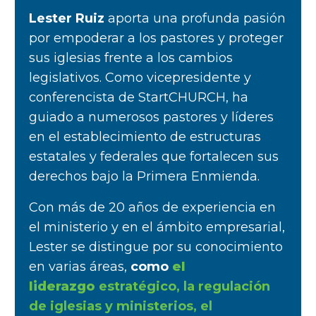
Lester Ruiz
aporta una profunda pasión
por empoderar a los pastores y proteger
sus iglesias frente a los cambios
legislativos. Como vicepresidente y
conferencista de StartCHURCH, ha
guiado a numerosos pastores y líderes
en el establecimiento de estructuras
estatales y federales que fortalecen sus
derechos bajo la Primera Enmienda.
Con más de 20 años de experiencia en
el ministerio y en el ámbito empresarial,
Lester se distingue por su conocimiento
en varias áreas,
como
el
liderazgo
estratégico,
la regulación
de iglesias y ministerios, el