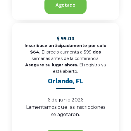
¡Agotado!
$
99.00
Inscríbase anticipadamente por solo
$64.
El precio aumenta a $99
dos
semanas antes de la conferencia.
Asegure su lugar ahora.
El registro ya
está abierto.
Orlando, FL
6 de junio 2026
Lamentamos que las inscripciones
se agotaron.