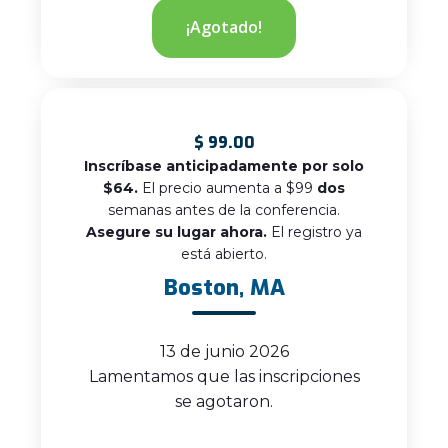
¡Agotado!
$
99.00
Inscríbase anticipadamente por solo
$64.
El precio aumenta a $99
dos
semanas antes de la conferencia.
Asegure su lugar ahora.
El registro ya
está abierto.
Boston, MA
13 de junio 2026
Lamentamos que las inscripciones
se agotaron.