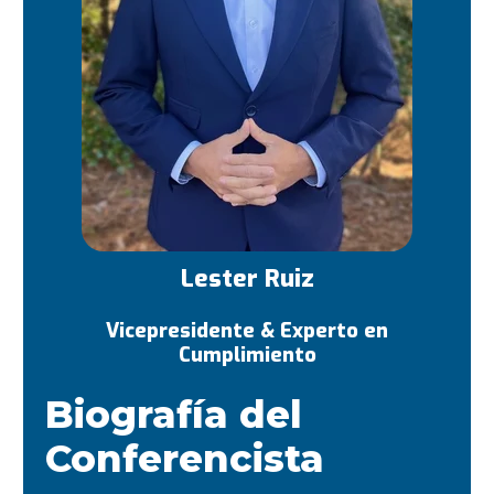
Lester Ruiz
Vicepresidente & Experto en
Cumplimiento
Biografía del
Conferencista