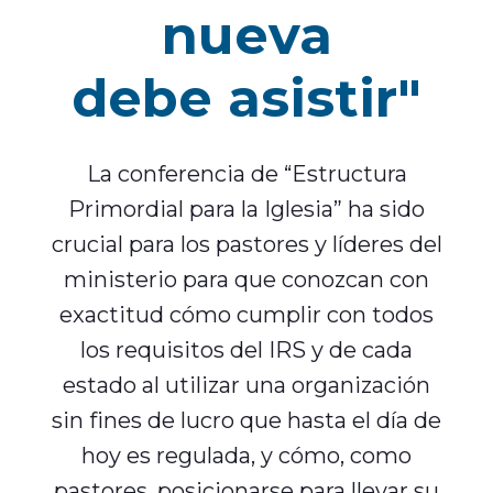
nueva
debe asistir"
La conferencia de “Estructura
Primordial para la Iglesia” ha sido
crucial para los pastores y líderes del
ministerio para que conozcan con
exactitud cómo cumplir con todos
los requisitos del IRS y de cada
estado al utilizar una organización
sin fines de lucro que hasta el día de
hoy es regulada, y cómo, como
pastores, posicionarse para llevar su