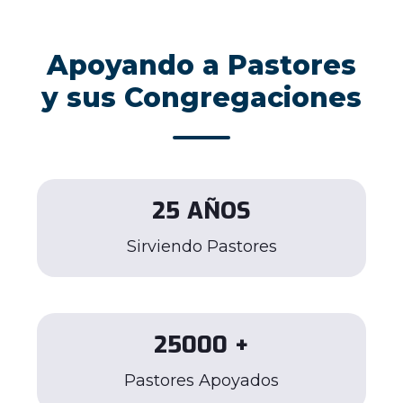
Apoyando a Pastores
y sus Congregaciones
25
AÑOS
Sirviendo Pastores
25000
+
Pastores Apoyados