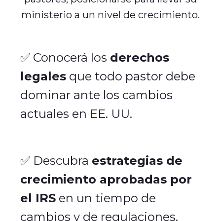
ministerio a un nivel de crecimiento.
✅ Conocerá los
derechos
legales
que todo pastor deb
e
dominar ante los cambios
actuales en EE. UU.
✅ Descubra
estrategias de
crecimiento aprobadas por
el IRS
en un tiempo de
cambios y de regulaciones.