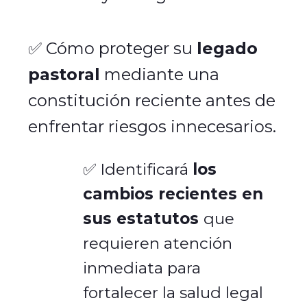
✅ Cómo proteger su
legado
pastoral
mediante una
constitución reciente antes de
enfrentar riesgos innecesarios.
✅ Identificará
los
cambios recientes en
sus estatutos
que
requieren atención
inmediata para
fortalecer la salud legal