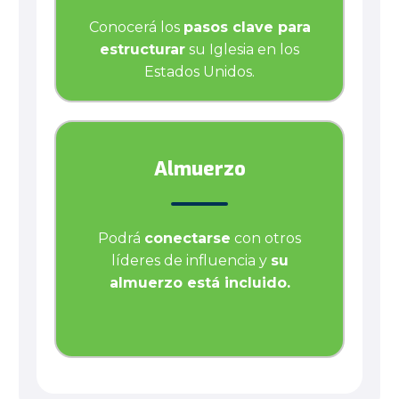
Conocerá los
pasos clave para
estructurar
su Iglesia en los
Estados Unidos.
Almuerzo
Podrá
conectarse
con otros
líderes de influencia y
su
almuerzo está incluido.