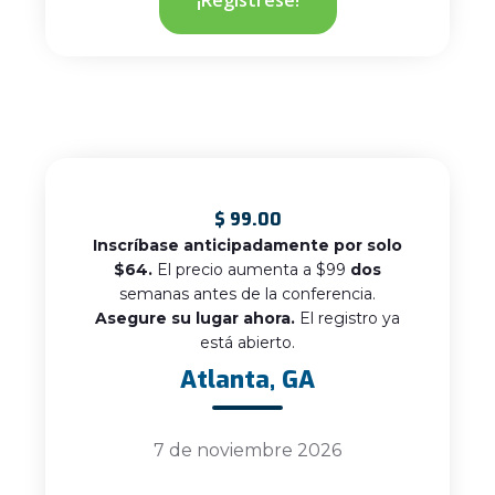
¡Regístrese!
$
99.00
Inscríbase anticipadamente por solo
$64.
El precio aumenta a $99
dos
semanas antes de la conferencia.
Asegure su lugar ahora.
El registro ya
está abierto.
Atlanta, GA
7 de noviembre 2026