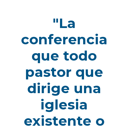
"La
conferencia
que todo
pastor que
dirige una
iglesia
existente o