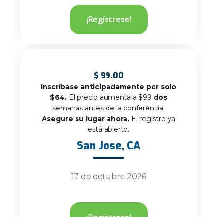
¡Regístrese!
$
99.00
Inscríbase anticipadamente por solo
$64.
El precio aumenta a $99
dos
semanas antes de la conferencia.
Asegure su lugar ahora.
El registro ya
está abierto.
San Jose, CA
17 de octubre 2026