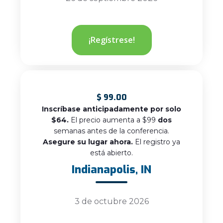
¡Regístrese!
$
99.00
Inscríbase anticipadamente por solo
$64.
El precio aumenta a $99
dos
semanas antes de la conferencia.
Asegure su lugar ahora.
El registro ya
está abierto.
Indianapolis, IN
3 de octubre 2026